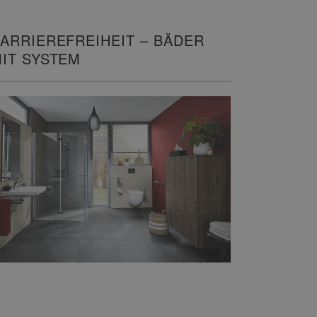
ARRIEREFREIHEIT – BÄDER
IT SYSTEM