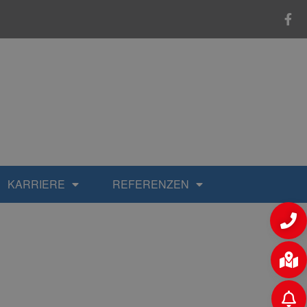
KARRIERE
REFERENZEN