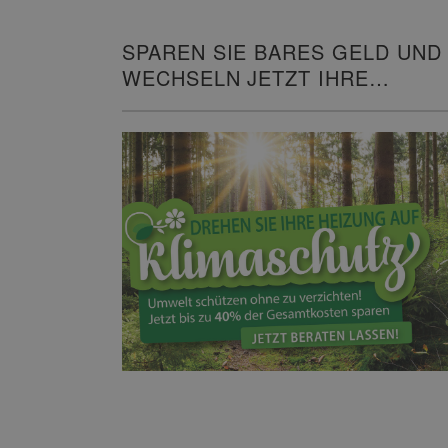
SPAREN SIE BARES GELD UND
WECHSELN JETZT IHRE
HEIZUNG!