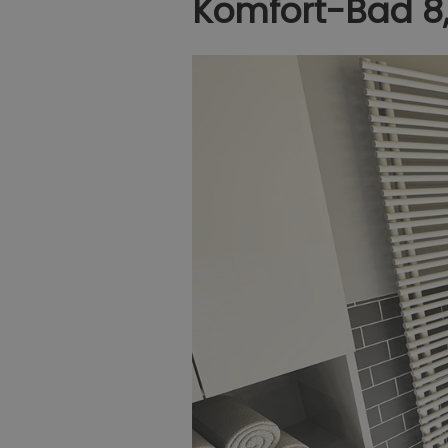
Komfort-Bad 8