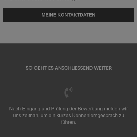
SO GEHT ES ANSCHLIESSEND WEITER
Nach Eingang und Prüfung der Bewerbung melden wir
uns zeitnah, um ein kurzes Kennenlerngespräch zu
führen.