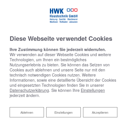
Diese Webseite verwendet Cookies
Ihre Zustimmung können Sie jederzeit widerrufen.
Wir verwenden auf dieser Webseite Cookies und weitere
Technologien, um Ihnen ein bestmögliches
Nutzungserlebnis zu bieten. Sie können das Setzen von
Cookies auch ablehnen und unsere Seite nur mit den
technisch notwendigen Cookies nutzen. Weitere
Informationen, sowie eine detaillierte Übersicht der Cookies
und eingesetzten Technologien finden Sie in unserer
Datenschutzerklärung
. Sie können Ihre
Einstellungen
jederzeit ändern.
Ablehnen
Ablehnen
Einstellungen
Akzeptieren