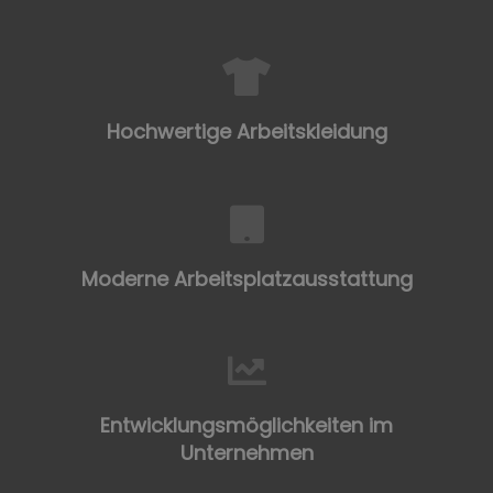
Hochwertige Arbeitskleidung
Moderne Arbeitsplatzausstattung
Entwicklungsmöglichkeiten im
Unternehmen