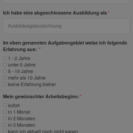
Ich habe eine abgeschlossene Ausbildung als
Im oben genannten Aufgabengebiet weise ich folgende
Erfahrung aus:
1 - 2 Jahre
unter 5 Jahre
5 - 10 Jahre
mehr als 10 Jahre
keine Erfahrung bisher
Mein gewünschter Arbeitsbeginn:
sofort
in 1 Monat
in 2 Monaten
in 3 Monaten
kann ich aktuell noch nicht sagen