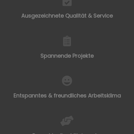
Ausgezeichnete Qualität & Service
Spannende Projekte​
Entspanntes & freundliches Arbeitsklima