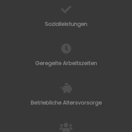
Sozialleistungen
Geregelte Arbeitszeiten
Betriebliche Altersvorsorge