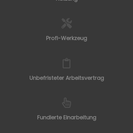
Profi-Werkzeug
Unbefristeter Arbeitsvertrag
Fundierte Einarbeitung