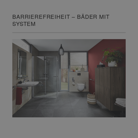
BARRIEREFREIHEIT – BÄDER MIT
SYSTEM