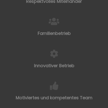
Respektvolles Miteinander
Familienbetrieb
Innovativer Betrieb
Motiviertes und kompetentes Team