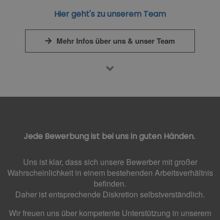
Hier geht's zu unserem Team
Mehr Infos über uns & unser Team
Jede Bewerbung ist bei uns in guten Händen.
Uns ist klar, dass sich unsere Bewerber mit großer
Wahrscheinlichkeit in einem bestehenden Arbeitsverhältnis
befinden.
Daher ist entsprechende Diskretion selbstverständlich.
Wir freuen uns über kompetente Unterstützung in unserem