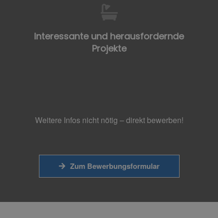
Interessante und herausfordernde
Projekte
Weitere Infos nicht nötig – direkt bewerben!
Zum Bewerbungsformular