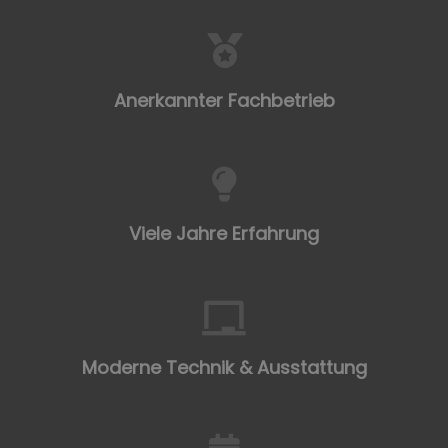
Anerkannter Fachbetrieb
Viele Jahre Erfahrung
Moderne Technik & Ausstattung