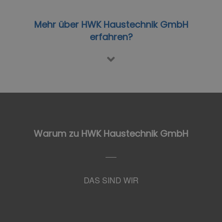
Mehr über HWK Haustechnik GmbH
erfahren?
Warum zu HWK Haustechnik GmbH
DAS SIND WIR