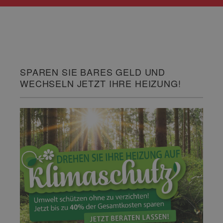
SPAREN SIE BARES GELD UND
WECHSELN JETZT IHRE HEIZUNG!