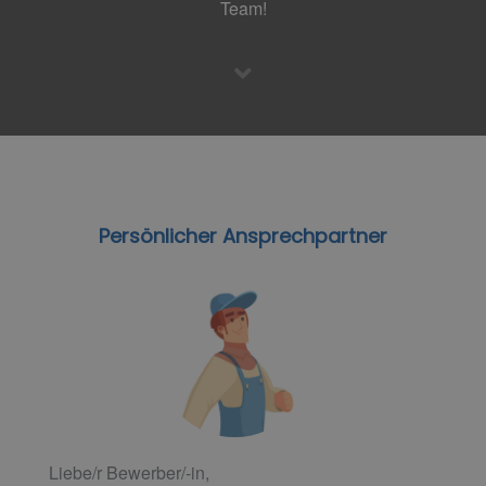
Team!
Persönlicher Ansprechpartner
Liebe/r Bewerber/-in,