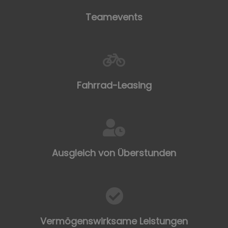
Teamevents
Fahrrad-Leasing
Ausgleich von Überstunden
Vermögenswirksame Leistungen