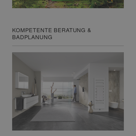
KOMPETENTE BERATUNG &
BADPLANUNG