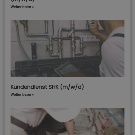
Weiterlesen »
Kundendienst SHK (m/w/d)
Weiterlesen »