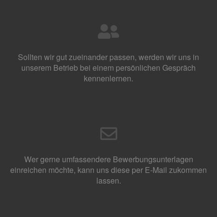
Sollten wir gut zueinander passen, werden wir uns in
unserem Betrieb bei einem persönlichen Gespräch
kennenlernen.
Wer gerne umfassendere Bewerbungsunterlagen
einreichen möchte, kann uns diese per E-Mail zukommen
lassen.