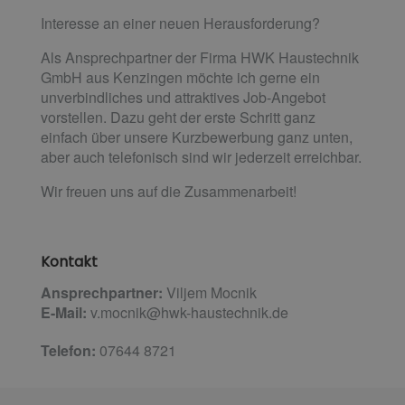
Interesse an einer neuen Herausforderung?
Als Ansprechpartner der Firma HWK Haustechnik
GmbH aus Kenzingen möchte ich gerne ein
unverbindliches und attraktives Job-Angebot
vorstellen. Dazu geht der erste Schritt ganz
einfach über unsere Kurzbewerbung ganz unten,
aber auch telefonisch sind wir jederzeit erreichbar.
Wir freuen uns auf die Zusammenarbeit!
Kontakt
Ansprechpartner:
Viljem Mocnik
E-Mail:
v.mocnik@hwk-haustechnik.de
Telefon:
07644 8721