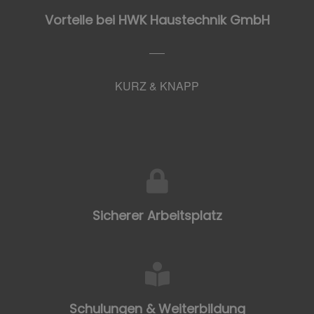
Vorteile bei HWK Haustechnik GmbH
KURZ & KNAPP
Sicherer Arbeitsplatz
Schulungen & Weiterbildung