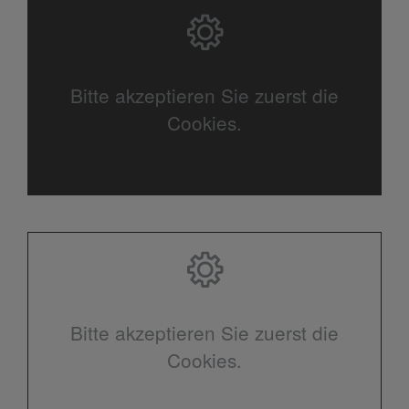
Bitte akzeptieren Sie zuerst die
Cookies.
Bitte akzeptieren Sie zuerst die
Cookies.