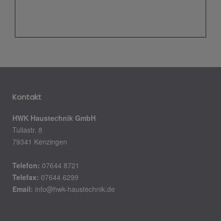
Kontakt
HWK Haustechnik GmbH
Tullastr. 8
79341 Kenzingen
Telefon:
07644 8721
Telefax:
07644 6299
Email:
info@hwk-haustechnik.de