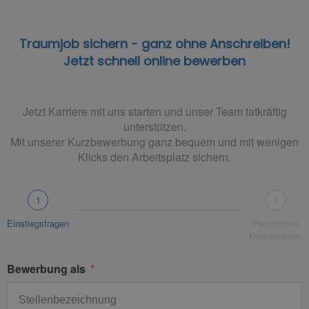
Traumjob sichern - ganz ohne Anschreiben!
Jetzt schnell online bewerben
Jetzt Karriere mit uns starten und unser Team tatkräftig
unterstützen.
Mit unserer Kurzbewerbung ganz bequem und mit wenigen
Klicks den Arbeitsplatz sichern.
1
2
Einstiegsfragen
Persönliche
Kontaktdaten
Bewerbung als