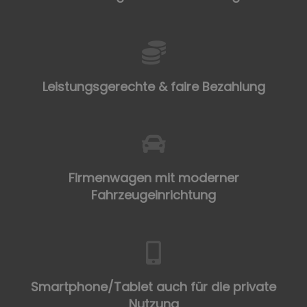
Leistungsgerechte & faire Bezahlung
Firmenwagen mit moderner
Fahrzeugeinrichtung
Smartphone/Tablet auch für die private
Nutzung