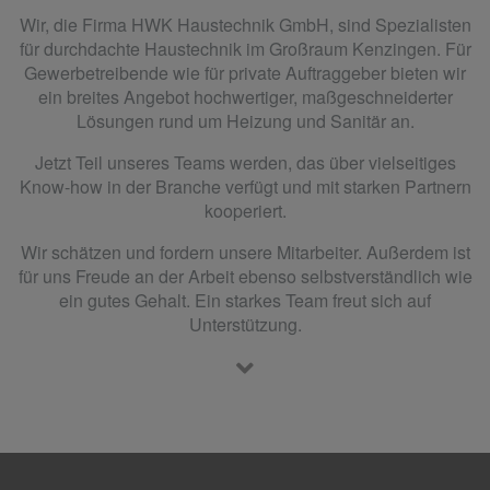
Wir, die Firma HWK Haustechnik GmbH, sind Spezialisten
für durchdachte Haustechnik im Großraum Kenzingen. Für
Gewerbetreibende wie für private Auftraggeber bieten wir
ein breites Angebot hochwertiger, maßgeschneiderter
Lösungen rund um Heizung und Sanitär an.
Jetzt Teil unseres Teams werden, das über vielseitiges
Know-how in der Branche verfügt und mit starken Partnern
kooperiert.
Wir schätzen und fordern unsere Mitarbeiter. Außerdem ist
für uns Freude an der Arbeit ebenso selbstverständlich wie
ein gutes Gehalt. Ein starkes Team freut sich auf
Unterstützung.