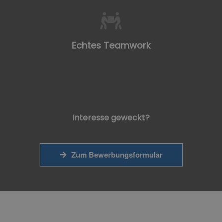
Echtes Teamwork
Interesse geweckt?
Zum Bewerbungsformular