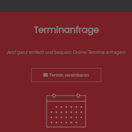
Terminanfrage
Jetzt ganz einfach und bequem Online Termine anfragen!
Termin vereinbaren