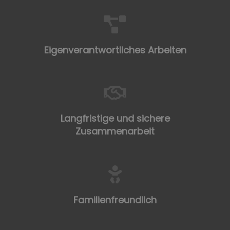
Eigenverantwortliches Arbeiten
Langfristige und sichere
Zusammenarbeit
Familienfreundlich