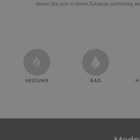
denen Sie sich in Ihrem Zuhause nachhaltig w
HEIZUNG
BAD
H