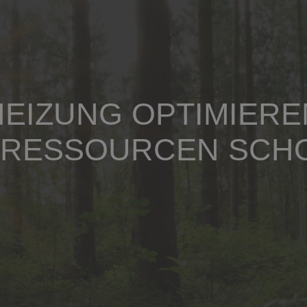
HEIZUNG OPTIMIERE
 RESSOURCEN SCH