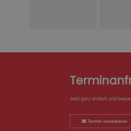
Terminanf
Jetzt ganz einfach und bequ
Termin vereinbaren