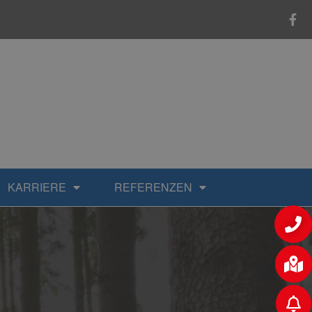
KARRIERE
REFERENZEN