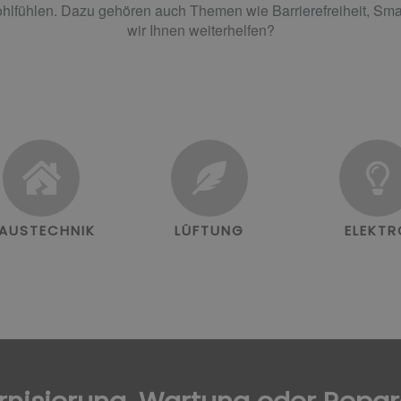
ohlfühlen. Dazu gehören auch Themen wie Barrierefreiheit, S
wir Ihnen weiterhelfen?
AUSTECHNIK
LÜFTUNG
ELEKT