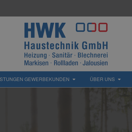
ISTUNGEN GEWERBEKUNDEN
ÜBER UNS